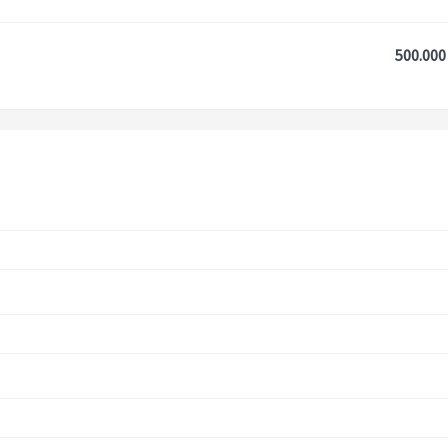
500.000