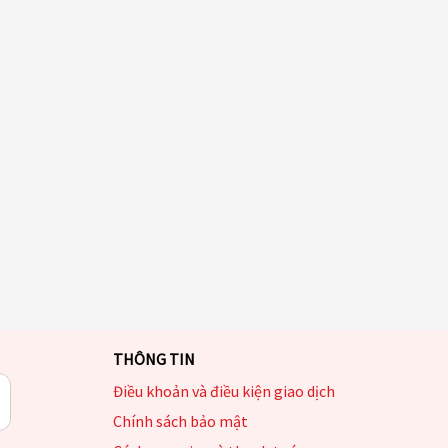
THÔNG TIN
Điều khoản và điều kiện giao dịch
Chính sách bảo mật