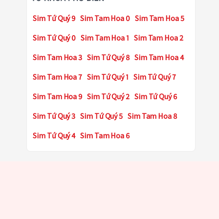
Sim Tứ Quý 9
Sim Tam Hoa 0
Sim Tam Hoa 5
Sim Tứ Quý 0
Sim Tam Hoa 1
Sim Tam Hoa 2
Sim Tam Hoa 3
Sim Tứ Quý 8
Sim Tam Hoa 4
Sim Tam Hoa 7
Sim Tứ Quý 1
Sim Tứ Quý 7
Sim Tam Hoa 9
Sim Tứ Quý 2
Sim Tứ Quý 6
Sim Tứ Quý 3
Sim Tứ Quý 5
Sim Tam Hoa 8
Sim Tứ Quý 4
Sim Tam Hoa 6