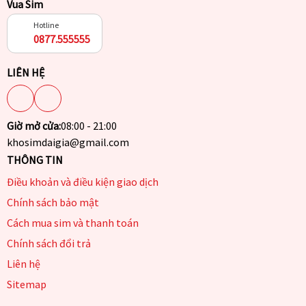
Vua Sim
Hotline
0877.555555
LIÊN HỆ
Giờ mở cửa:
08:00 - 21:00
khosimdaigia@gmail.com
THÔNG TIN
Điều khoản và điều kiện giao dịch
Chính sách bảo mật
Cách mua sim và thanh toán
Chính sách đổi trả
Liên hệ
Sitemap