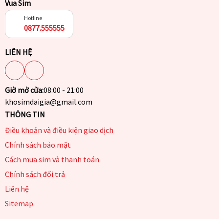
Vua Sim
Hotline
0877.555555
LIÊN HỆ
Giờ mở cửa:
08:00 - 21:00
khosimdaigia@gmail.com
THÔNG TIN
Điều khoản và điều kiện giao dịch
Chính sách bảo mật
Cách mua sim và thanh toán
Chính sách đổi trả
Liên hệ
Sitemap