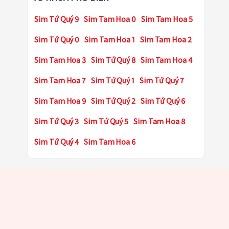
Sim Tứ Quý 9
Sim Tam Hoa 0
Sim Tam Hoa 5
Sim Tứ Quý 0
Sim Tam Hoa 1
Sim Tam Hoa 2
Sim Tam Hoa 3
Sim Tứ Quý 8
Sim Tam Hoa 4
Sim Tam Hoa 7
Sim Tứ Quý 1
Sim Tứ Quý 7
Sim Tam Hoa 9
Sim Tứ Quý 2
Sim Tứ Quý 6
Sim Tứ Quý 3
Sim Tứ Quý 5
Sim Tam Hoa 8
Sim Tứ Quý 4
Sim Tam Hoa 6