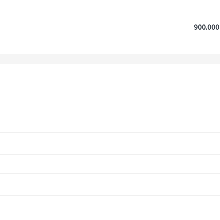
900.000