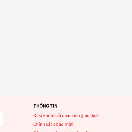
THÔNG TIN
Điều khoản và điều kiện giao dịch
Chính sách bảo mật