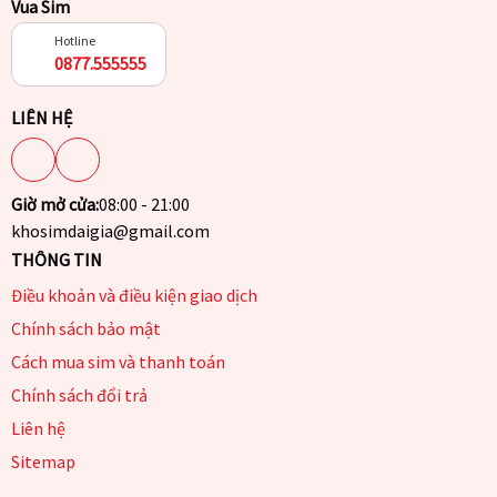
Vua Sim
Hotline
0877.555555
LIÊN HỆ
Giờ mở cửa:
08:00 - 21:00
khosimdaigia@gmail.com
THÔNG TIN
Điều khoản và điều kiện giao dịch
Chính sách bảo mật
Cách mua sim và thanh toán
Chính sách đổi trả
Liên hệ
Sitemap