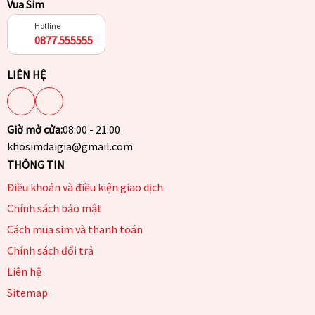
Vua Sim
Hotline
0877.555555
LIÊN HỆ
Giờ mở cửa:
08:00 - 21:00
khosimdaigia@gmail.com
THÔNG TIN
Điều khoản và điều kiện giao dịch
Chính sách bảo mật
Cách mua sim và thanh toán
Chính sách đổi trả
Liên hệ
Sitemap