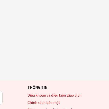
THÔNG TIN
Điều khoản và điều kiện giao dịch
Chính sách bảo mật