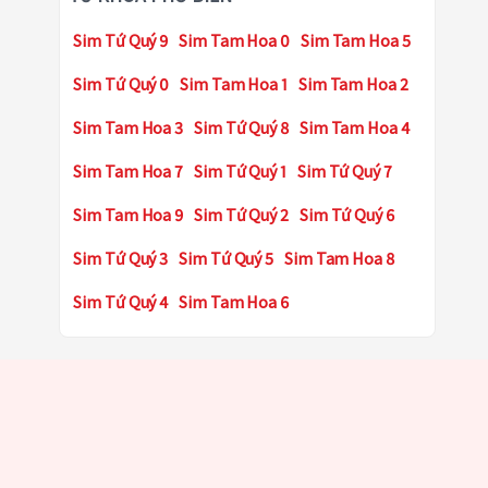
Sim Tứ Quý 9
Sim Tam Hoa 0
Sim Tam Hoa 5
Sim Tứ Quý 0
Sim Tam Hoa 1
Sim Tam Hoa 2
Sim Tam Hoa 3
Sim Tứ Quý 8
Sim Tam Hoa 4
Sim Tam Hoa 7
Sim Tứ Quý 1
Sim Tứ Quý 7
Sim Tam Hoa 9
Sim Tứ Quý 2
Sim Tứ Quý 6
Sim Tứ Quý 3
Sim Tứ Quý 5
Sim Tam Hoa 8
Sim Tứ Quý 4
Sim Tam Hoa 6