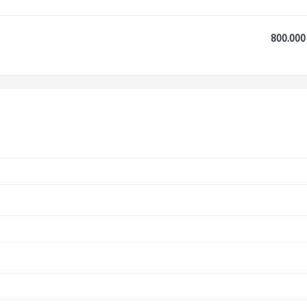
800.000