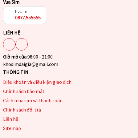
Vua Sim
Hotline
0877.555555
LIÊN HỆ
Giờ mở cửa:
08:00 - 21:00
khosimdaigia@gmail.com
THÔNG TIN
Điều khoản và điều kiện giao dịch
Chính sách bảo mật
Cách mua sim và thanh toán
Chính sách đổi trả
Liên hệ
Sitemap