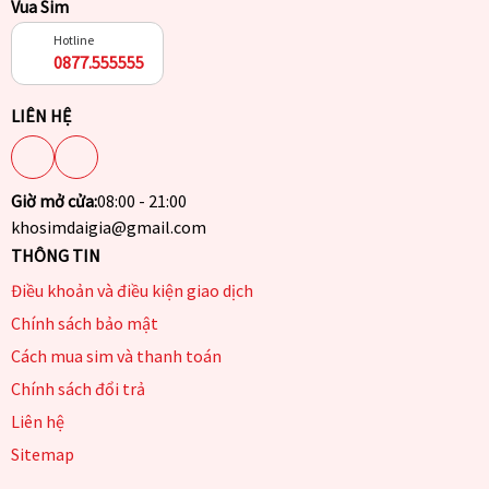
Vua Sim
Hotline
0877.555555
LIÊN HỆ
Giờ mở cửa:
08:00 - 21:00
khosimdaigia@gmail.com
THÔNG TIN
Điều khoản và điều kiện giao dịch
Chính sách bảo mật
Cách mua sim và thanh toán
Chính sách đổi trả
Liên hệ
Sitemap