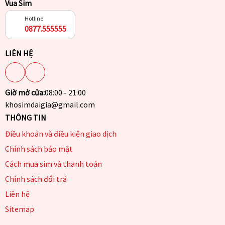
Vua Sim
Hotline
0877.555555
LIÊN HỆ
Giờ mở cửa:
08:00 - 21:00
khosimdaigia@gmail.com
THÔNG TIN
Điều khoản và điều kiện giao dịch
Chính sách bảo mật
Cách mua sim và thanh toán
Chính sách đổi trả
Liên hệ
Sitemap