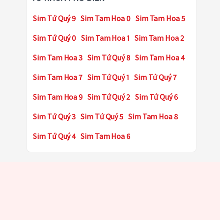
Sim Tứ Quý 9
Sim Tam Hoa 0
Sim Tam Hoa 5
Sim Tứ Quý 0
Sim Tam Hoa 1
Sim Tam Hoa 2
Sim Tam Hoa 3
Sim Tứ Quý 8
Sim Tam Hoa 4
Sim Tam Hoa 7
Sim Tứ Quý 1
Sim Tứ Quý 7
Sim Tam Hoa 9
Sim Tứ Quý 2
Sim Tứ Quý 6
Sim Tứ Quý 3
Sim Tứ Quý 5
Sim Tam Hoa 8
Sim Tứ Quý 4
Sim Tam Hoa 6