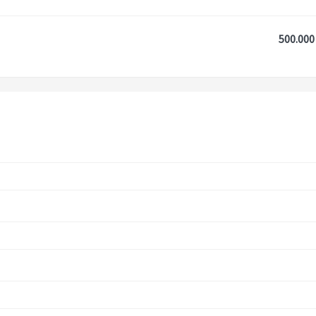
500.000