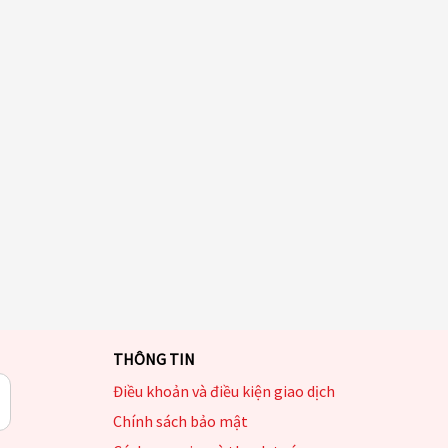
THÔNG TIN
Điều khoản và điều kiện giao dịch
Chính sách bảo mật