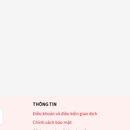
THÔNG TIN
Điều khoản và điều kiện giao dịch
Chính sách bảo mật