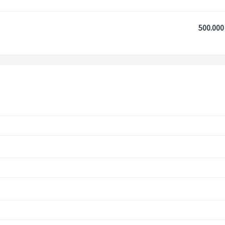
500.000