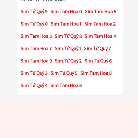
Sim Tứ Quý 9
Sim Tam Hoa 0
Sim Tam Hoa 5
Sim Tứ Quý 0
Sim Tam Hoa 1
Sim Tam Hoa 2
Sim Tam Hoa 3
Sim Tứ Quý 8
Sim Tam Hoa 4
Sim Tam Hoa 7
Sim Tứ Quý 1
Sim Tứ Quý 7
Sim Tam Hoa 9
Sim Tứ Quý 2
Sim Tứ Quý 6
Sim Tứ Quý 3
Sim Tứ Quý 5
Sim Tam Hoa 8
Sim Tứ Quý 4
Sim Tam Hoa 6