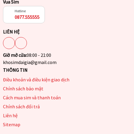
Vua Sim
Hotline
0877.555555
LIÊN HỆ
Giờ mở cửa:
08:00 - 21:00
khosimdaigia@gmail.com
THÔNG TIN
Điều khoản và điều kiện giao dịch
Chính sách bảo mật
Cách mua sim và thanh toán
Chính sách đổi trả
Liên hệ
Sitemap