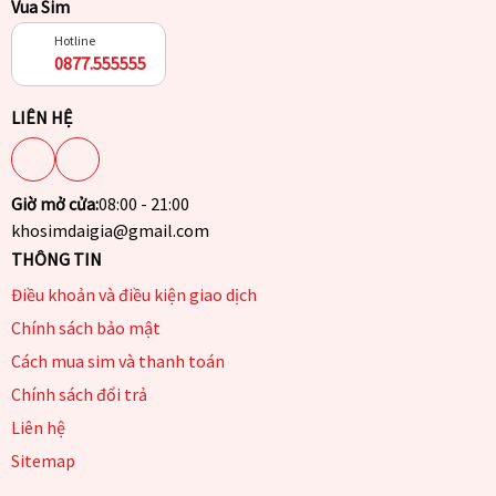
Vua Sim
Hotline
0877.555555
LIÊN HỆ
Giờ mở cửa:
08:00 - 21:00
khosimdaigia@gmail.com
THÔNG TIN
Điều khoản và điều kiện giao dịch
Chính sách bảo mật
Cách mua sim và thanh toán
Chính sách đổi trả
Liên hệ
Sitemap