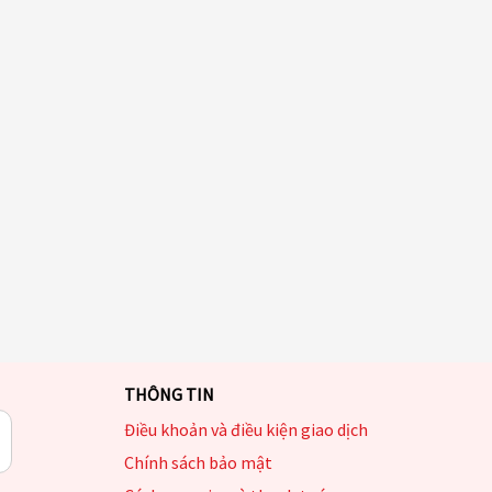
THÔNG TIN
Điều khoản và điều kiện giao dịch
Chính sách bảo mật