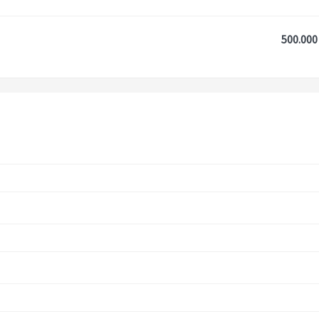
500.000