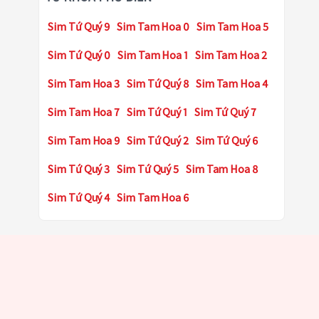
Sim Tứ Quý 9
Sim Tam Hoa 0
Sim Tam Hoa 5
Sim Tứ Quý 0
Sim Tam Hoa 1
Sim Tam Hoa 2
Sim Tam Hoa 3
Sim Tứ Quý 8
Sim Tam Hoa 4
Sim Tam Hoa 7
Sim Tứ Quý 1
Sim Tứ Quý 7
Sim Tam Hoa 9
Sim Tứ Quý 2
Sim Tứ Quý 6
Sim Tứ Quý 3
Sim Tứ Quý 5
Sim Tam Hoa 8
Sim Tứ Quý 4
Sim Tam Hoa 6