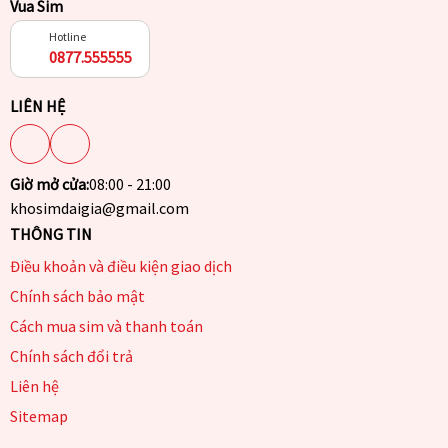
Vua Sim
Hotline
0877.555555
LIÊN HỆ
Giờ mở cửa:
08:00 - 21:00
khosimdaigia@gmail.com
THÔNG TIN
Điều khoản và điều kiện giao dịch
Chính sách bảo mật
Cách mua sim và thanh toán
Chính sách đổi trả
Liên hệ
Sitemap