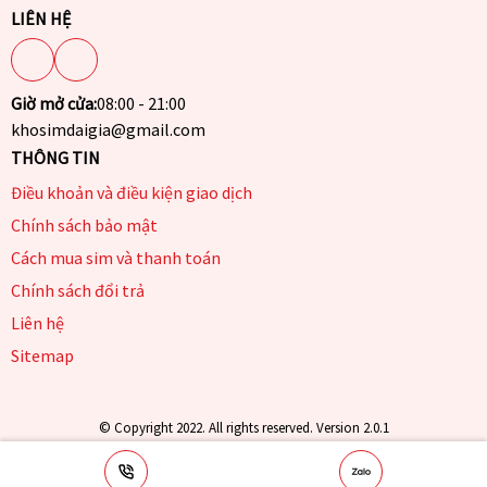
LIÊN HỆ
Giờ mở cửa:
08:00 - 21:00
khosimdaigia@gmail.com
THÔNG TIN
Điều khoản và điều kiện giao dịch
Chính sách bảo mật
Cách mua sim và thanh toán
Chính sách đổi trả
Liên hệ
Sitemap
© Copyright 2022. All rights reserved. Version 2.0.1