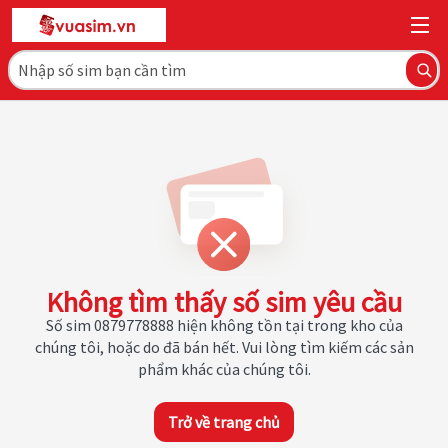
Không tìm thấy số sim yêu cầu
Số sim 0879778888 hiện không tồn tại trong kho của
chúng tôi, hoặc do đã bán hết. Vui lòng tìm kiếm các sản
phẩm khác của chúng tôi.
Trở về trang chủ