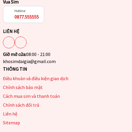
Vua Sim
Hotline
0877.555555
LIÊN HỆ
Giờ mở cửa:
08:00 - 21:00
khosimdaigia@gmail.com
THÔNG TIN
Điều khoản và điều kiện giao dịch
Chính sách bảo mật
Cách mua sim và thanh toán
Chính sách đổi trả
Liên hệ
Sitemap