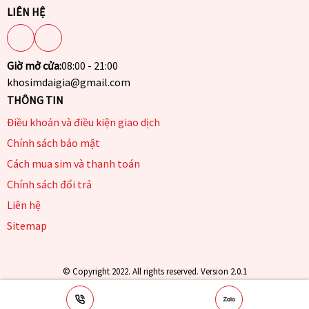
LIÊN HỆ
Giờ mở cửa:
08:00 - 21:00
khosimdaigia@gmail.com
THÔNG TIN
Điều khoản và điều kiện giao dịch
Chính sách bảo mật
Cách mua sim và thanh toán
Chính sách đổi trả
Liên hệ
Sitemap
© Copyright 2022. All rights reserved. Version 2.0.1