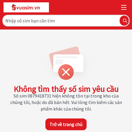
Không tìm thấy số sim yêu cầu
Số sim 0879418731 hiện không tồn tại trong kho của
chúng tôi, hoặc do đã bán hết. Vui lòng tìm kiếm các sản
phẩm khác của chúng tôi.
Trở về trang chủ