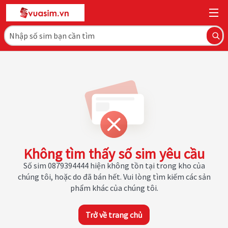
Không tìm thấy số sim yêu cầu
Số sim 0879394444 hiện không tồn tại trong kho của
chúng tôi, hoặc do đã bán hết. Vui lòng tìm kiếm các sản
phẩm khác của chúng tôi.
Trở về trang chủ