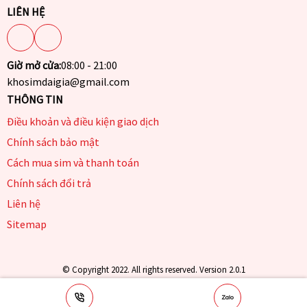
LIÊN HỆ
Giờ mở cửa:
08:00 - 21:00
khosimdaigia@gmail.com
THÔNG TIN
Điều khoản và điều kiện giao dịch
Chính sách bảo mật
Cách mua sim và thanh toán
Chính sách đổi trả
Liên hệ
Sitemap
© Copyright 2022. All rights reserved. Version 2.0.1