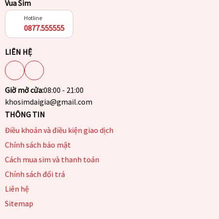
Vua Sim
Hotline
0877.555555
LIÊN HỆ
Giờ mở cửa:
08:00 - 21:00
khosimdaigia@gmail.com
THÔNG TIN
Điều khoản và điều kiện giao dịch
Chính sách bảo mật
Cách mua sim và thanh toán
Chính sách đổi trả
Liên hệ
Sitemap