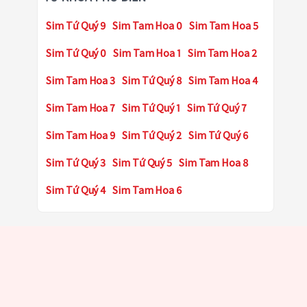
Sim Tứ Quý 9
Sim Tam Hoa 0
Sim Tam Hoa 5
Sim Tứ Quý 0
Sim Tam Hoa 1
Sim Tam Hoa 2
Sim Tam Hoa 3
Sim Tứ Quý 8
Sim Tam Hoa 4
Sim Tam Hoa 7
Sim Tứ Quý 1
Sim Tứ Quý 7
Sim Tam Hoa 9
Sim Tứ Quý 2
Sim Tứ Quý 6
Sim Tứ Quý 3
Sim Tứ Quý 5
Sim Tam Hoa 8
Sim Tứ Quý 4
Sim Tam Hoa 6