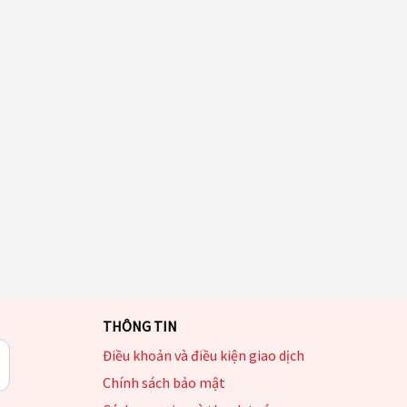
THÔNG TIN
Điều khoản và điều kiện giao dịch
Chính sách bảo mật