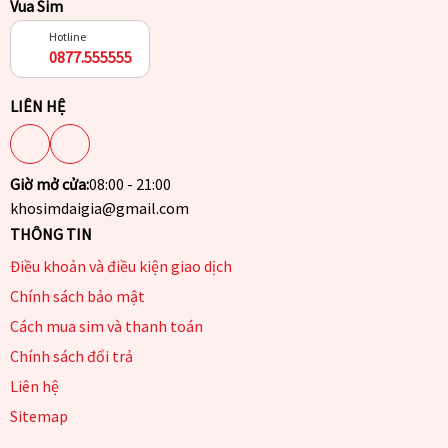
Vua Sim
Hotline
0877.555555
LIÊN HỆ
Giờ mở cửa:
08:00 - 21:00
khosimdaigia@gmail.com
THÔNG TIN
Điều khoản và điều kiện giao dịch
Chính sách bảo mật
Cách mua sim và thanh toán
Chính sách đổi trả
Liên hệ
Sitemap