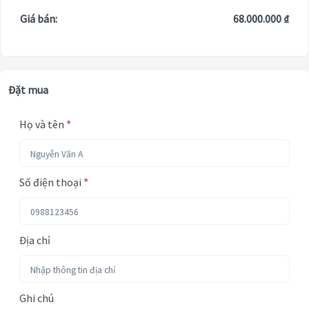
Giá bán:
68.000.000 ₫
Đặt mua
Họ và tên
*
Số điện thoại
*
Địa chỉ
Ghi chú