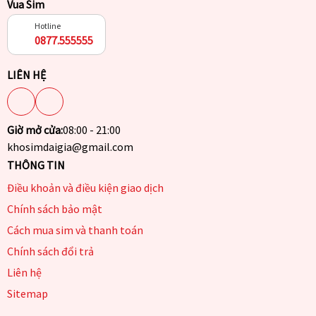
Vua Sim
Hotline
0877.555555
LIÊN HỆ
Giờ mở cửa:
08:00 - 21:00
khosimdaigia@gmail.com
THÔNG TIN
Điều khoản và điều kiện giao dịch
Chính sách bảo mật
Cách mua sim và thanh toán
Chính sách đổi trả
Liên hệ
Sitemap