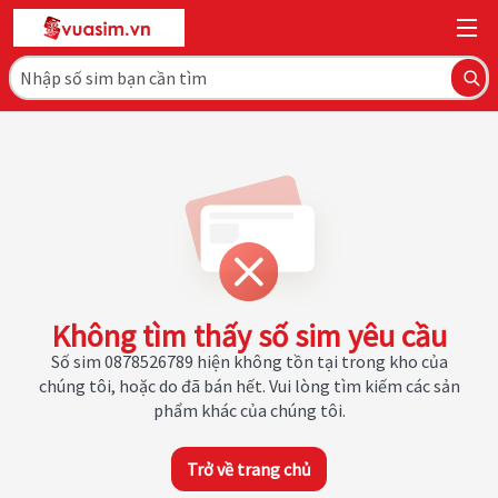
Không tìm thấy số sim yêu cầu
Số sim 0878526789 hiện không tồn tại trong kho của
chúng tôi, hoặc do đã bán hết. Vui lòng tìm kiếm các sản
phẩm khác của chúng tôi.
Trở về trang chủ