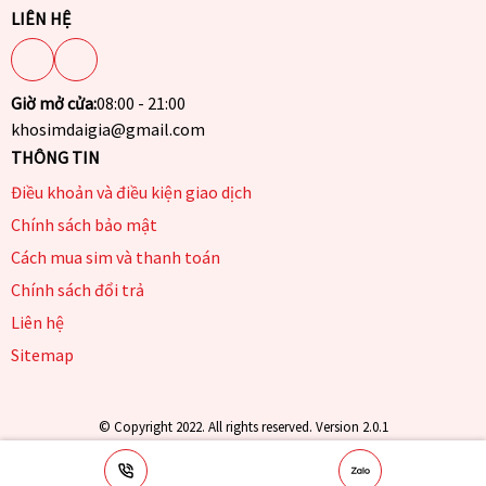
LIÊN HỆ
Giờ mở cửa:
08:00 - 21:00
khosimdaigia@gmail.com
THÔNG TIN
Điều khoản và điều kiện giao dịch
Chính sách bảo mật
Cách mua sim và thanh toán
Chính sách đổi trả
Liên hệ
Sitemap
© Copyright 2022. All rights reserved. Version 2.0.1