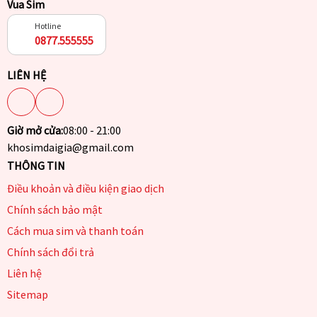
Vua Sim
Hotline
0877.555555
LIÊN HỆ
Giờ mở cửa:
08:00 - 21:00
khosimdaigia@gmail.com
THÔNG TIN
Điều khoản và điều kiện giao dịch
Chính sách bảo mật
Cách mua sim và thanh toán
Chính sách đổi trả
Liên hệ
Sitemap