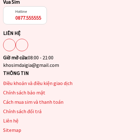
Vua Sim
Hotline
0877.555555
LIÊN HỆ
Giờ mở cửa:
08:00 - 21:00
khosimdaigia@gmail.com
THÔNG TIN
Điều khoản và điều kiện giao dịch
Chính sách bảo mật
Cách mua sim và thanh toán
Chính sách đổi trả
Liên hệ
Sitemap