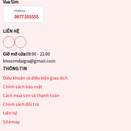
Vua Sim
Hotline
0877.555555
LIÊN HỆ
Giờ mở cửa:
08:00 - 21:00
khosimdaigia@gmail.com
THÔNG TIN
Điều khoản và điều kiện giao dịch
Chính sách bảo mật
Cách mua sim và thanh toán
Chính sách đổi trả
Liên hệ
Sitemap