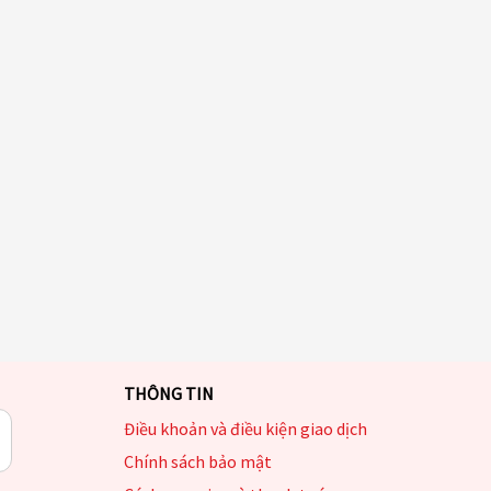
THÔNG TIN
Điều khoản và điều kiện giao dịch
Chính sách bảo mật