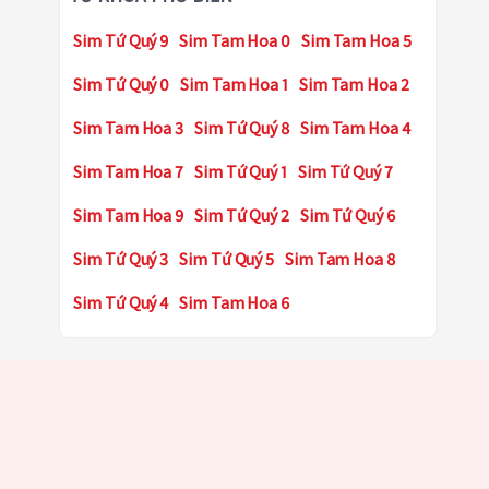
Sim Tứ Quý 9
Sim Tam Hoa 0
Sim Tam Hoa 5
Sim Tứ Quý 0
Sim Tam Hoa 1
Sim Tam Hoa 2
Sim Tam Hoa 3
Sim Tứ Quý 8
Sim Tam Hoa 4
Sim Tam Hoa 7
Sim Tứ Quý 1
Sim Tứ Quý 7
Sim Tam Hoa 9
Sim Tứ Quý 2
Sim Tứ Quý 6
Sim Tứ Quý 3
Sim Tứ Quý 5
Sim Tam Hoa 8
Sim Tứ Quý 4
Sim Tam Hoa 6