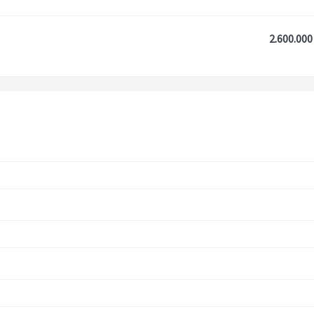
2.600.000