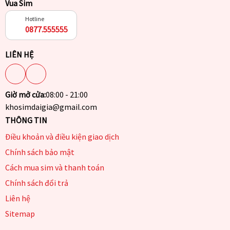
Vua Sim
Hotline
0877.555555
LIÊN HỆ
Giờ mở cửa:
08:00 - 21:00
khosimdaigia@gmail.com
THÔNG TIN
Điều khoản và điều kiện giao dịch
Chính sách bảo mật
Cách mua sim và thanh toán
Chính sách đổi trả
Liên hệ
Sitemap