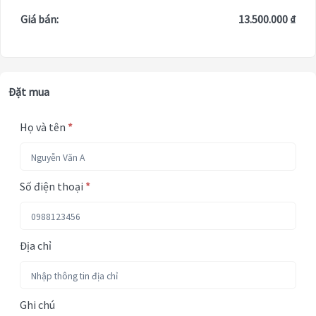
Giá bán:
13.500.000 ₫
Đặt mua
Họ và tên
*
Số điện thoại
*
Địa chỉ
Ghi chú