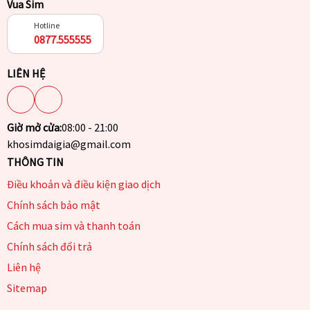
Vua Sim
Hotline
0877.555555
LIÊN HỆ
Giờ mở cửa:
08:00 - 21:00
khosimdaigia@gmail.com
THÔNG TIN
Điều khoản và điều kiện giao dịch
Chính sách bảo mật
Cách mua sim và thanh toán
Chính sách đổi trả
Liên hệ
Sitemap