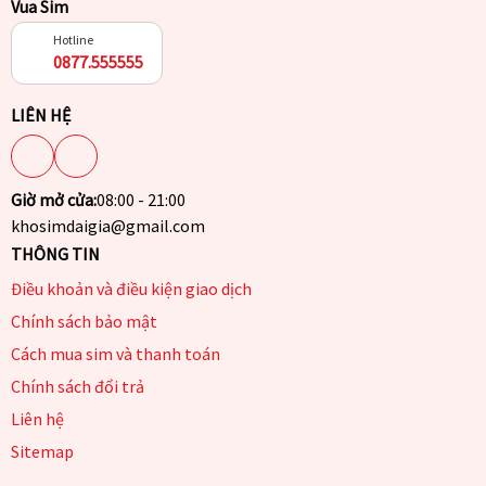
Vua Sim
Hotline
0877.555555
LIÊN HỆ
Giờ mở cửa:
08:00 - 21:00
khosimdaigia@gmail.com
THÔNG TIN
Điều khoản và điều kiện giao dịch
Chính sách bảo mật
Cách mua sim và thanh toán
Chính sách đổi trả
Liên hệ
Sitemap