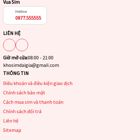
Vua Sim
Hotline
0877.555555
LIÊN HỆ
Giờ mở cửa:
08:00 - 21:00
khosimdaigia@gmail.com
THÔNG TIN
Điều khoản và điều kiện giao dịch
Chính sách bảo mật
Cách mua sim và thanh toán
Chính sách đổi trả
Liên hệ
Sitemap