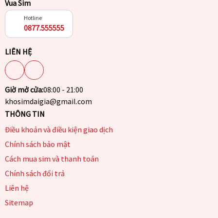
Vua Sim
Hotline
0877.555555
LIÊN HỆ
Giờ mở cửa:
08:00 - 21:00
khosimdaigia@gmail.com
THÔNG TIN
Điều khoản và điều kiện giao dịch
Chính sách bảo mật
Cách mua sim và thanh toán
Chính sách đổi trả
Liên hệ
Sitemap