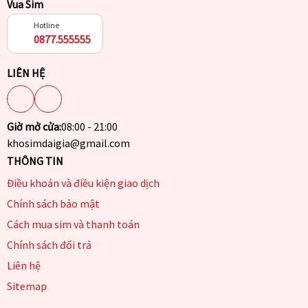
Vua Sim
Hotline
0877.555555
LIÊN HỆ
Giờ mở cửa:
08:00 - 21:00
khosimdaigia@gmail.com
THÔNG TIN
Điều khoản và điều kiện giao dịch
Chính sách bảo mật
Cách mua sim và thanh toán
Chính sách đổi trả
Liên hệ
Sitemap