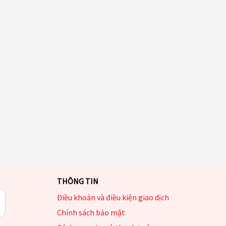
THÔNG TIN
Điều khoản và điều kiện giao dịch
Chính sách bảo mật