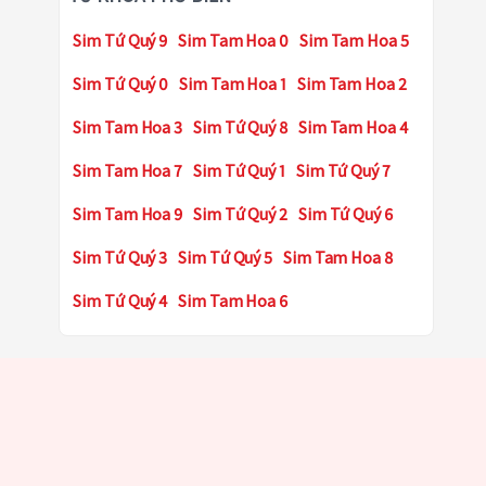
Sim Tứ Quý 9
Sim Tam Hoa 0
Sim Tam Hoa 5
Sim Tứ Quý 0
Sim Tam Hoa 1
Sim Tam Hoa 2
Sim Tam Hoa 3
Sim Tứ Quý 8
Sim Tam Hoa 4
Sim Tam Hoa 7
Sim Tứ Quý 1
Sim Tứ Quý 7
Sim Tam Hoa 9
Sim Tứ Quý 2
Sim Tứ Quý 6
Sim Tứ Quý 3
Sim Tứ Quý 5
Sim Tam Hoa 8
Sim Tứ Quý 4
Sim Tam Hoa 6