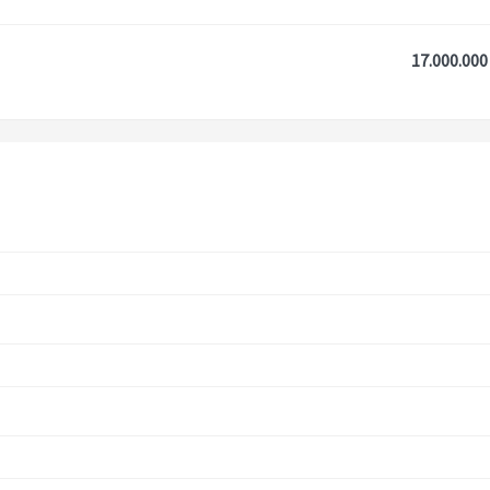
17.000.000