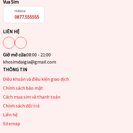
Vua Sim
Hotline
0877.555555
LIÊN HỆ
Giờ mở cửa:
08:00 - 21:00
khosimdaigia@gmail.com
THÔNG TIN
Điều khoản và điều kiện giao dịch
Chính sách bảo mật
Cách mua sim và thanh toán
Chính sách đổi trả
Liên hệ
Sitemap