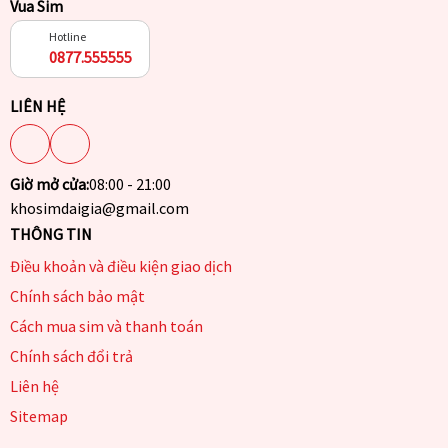
Vua Sim
Hotline
0877.555555
LIÊN HỆ
Giờ mở cửa:
08:00 - 21:00
khosimdaigia@gmail.com
THÔNG TIN
Điều khoản và điều kiện giao dịch
Chính sách bảo mật
Cách mua sim và thanh toán
Chính sách đổi trả
Liên hệ
Sitemap