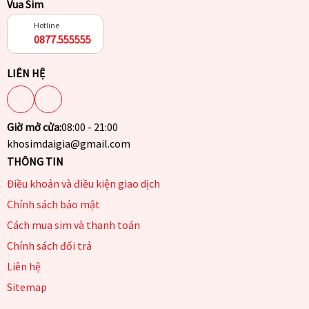
Vua Sim
Hotline
0877.555555
LIÊN HỆ
Giờ mở cửa:
08:00 - 21:00
khosimdaigia@gmail.com
THÔNG TIN
Điều khoản và điều kiện giao dịch
Chính sách bảo mật
Cách mua sim và thanh toán
Chính sách đổi trả
Liên hệ
Sitemap