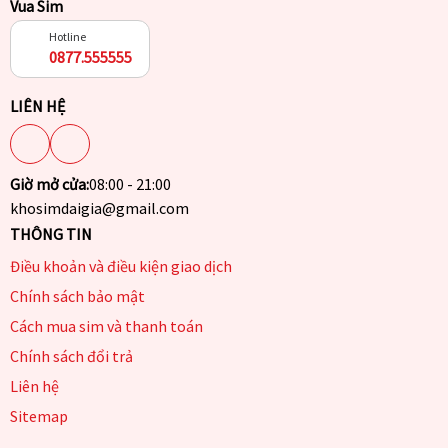
Vua Sim
Hotline
0877.555555
LIÊN HỆ
Giờ mở cửa:
08:00 - 21:00
khosimdaigia@gmail.com
THÔNG TIN
Điều khoản và điều kiện giao dịch
Chính sách bảo mật
Cách mua sim và thanh toán
Chính sách đổi trả
Liên hệ
Sitemap