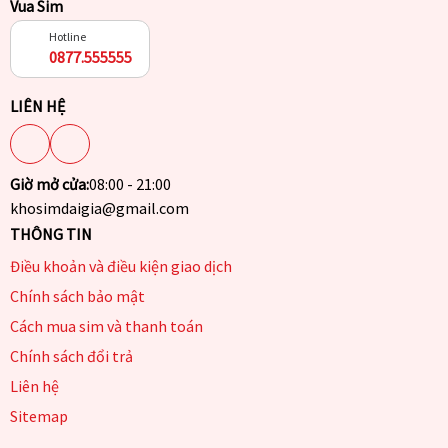
Vua Sim
Hotline
0877.555555
LIÊN HỆ
Giờ mở cửa:
08:00 - 21:00
khosimdaigia@gmail.com
THÔNG TIN
Điều khoản và điều kiện giao dịch
Chính sách bảo mật
Cách mua sim và thanh toán
Chính sách đổi trả
Liên hệ
Sitemap