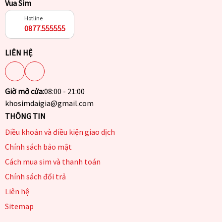
Vua Sim
Hotline
0877.555555
LIÊN HỆ
Giờ mở cửa:
08:00 - 21:00
khosimdaigia@gmail.com
THÔNG TIN
Điều khoản và điều kiện giao dịch
Chính sách bảo mật
Cách mua sim và thanh toán
Chính sách đổi trả
Liên hệ
Sitemap