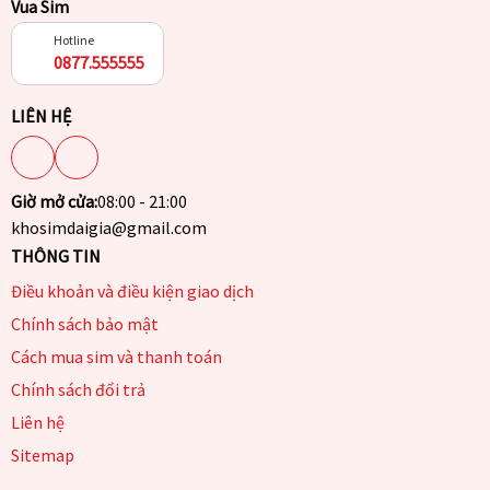
Vua Sim
Hotline
0877.555555
LIÊN HỆ
Giờ mở cửa:
08:00 - 21:00
khosimdaigia@gmail.com
THÔNG TIN
Điều khoản và điều kiện giao dịch
Chính sách bảo mật
Cách mua sim và thanh toán
Chính sách đổi trả
Liên hệ
Sitemap