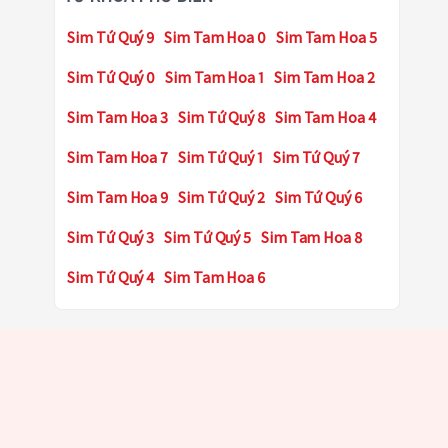
Sim Tứ Quý 9
Sim Tam Hoa 0
Sim Tam Hoa 5
Sim Tứ Quý 0
Sim Tam Hoa 1
Sim Tam Hoa 2
Sim Tam Hoa 3
Sim Tứ Quý 8
Sim Tam Hoa 4
Sim Tam Hoa 7
Sim Tứ Quý 1
Sim Tứ Quý 7
Sim Tam Hoa 9
Sim Tứ Quý 2
Sim Tứ Quý 6
Sim Tứ Quý 3
Sim Tứ Quý 5
Sim Tam Hoa 8
Sim Tứ Quý 4
Sim Tam Hoa 6