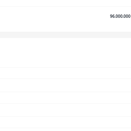
96.000.000