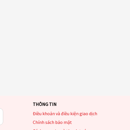
THÔNG TIN
Điều khoản và điều kiện giao dịch
Chính sách bảo mật