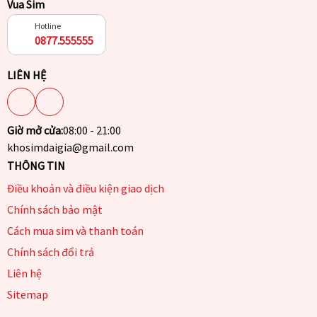
Vua Sim
Hotline
0877.555555
LIÊN HỆ
Giờ mở cửa:
08:00 - 21:00
khosimdaigia@gmail.com
THÔNG TIN
Điều khoản và điều kiện giao dịch
Chính sách bảo mật
Cách mua sim và thanh toán
Chính sách đổi trả
Liên hệ
Sitemap