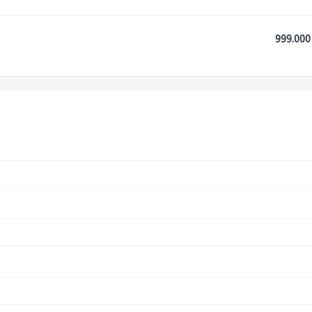
999.000