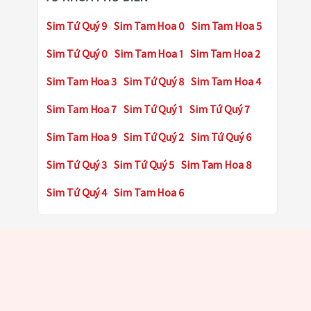
Sim Tứ Quý 9
Sim Tam Hoa 0
Sim Tam Hoa 5
Sim Tứ Quý 0
Sim Tam Hoa 1
Sim Tam Hoa 2
Sim Tam Hoa 3
Sim Tứ Quý 8
Sim Tam Hoa 4
Sim Tam Hoa 7
Sim Tứ Quý 1
Sim Tứ Quý 7
Sim Tam Hoa 9
Sim Tứ Quý 2
Sim Tứ Quý 6
Sim Tứ Quý 3
Sim Tứ Quý 5
Sim Tam Hoa 8
Sim Tứ Quý 4
Sim Tam Hoa 6