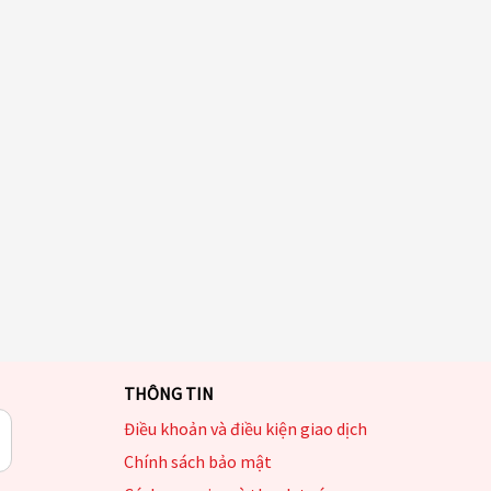
THÔNG TIN
Điều khoản và điều kiện giao dịch
Chính sách bảo mật