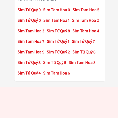
Sim Tứ Quý 9
Sim Tam Hoa 0
Sim Tam Hoa 5
Sim Tứ Quý 0
Sim Tam Hoa 1
Sim Tam Hoa 2
Sim Tam Hoa 3
Sim Tứ Quý 8
Sim Tam Hoa 4
Sim Tam Hoa 7
Sim Tứ Quý 1
Sim Tứ Quý 7
Sim Tam Hoa 9
Sim Tứ Quý 2
Sim Tứ Quý 6
Sim Tứ Quý 3
Sim Tứ Quý 5
Sim Tam Hoa 8
Sim Tứ Quý 4
Sim Tam Hoa 6