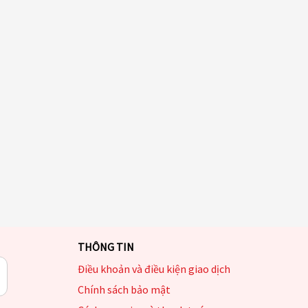
THÔNG TIN
Điều khoản và điều kiện giao dịch
Chính sách bảo mật