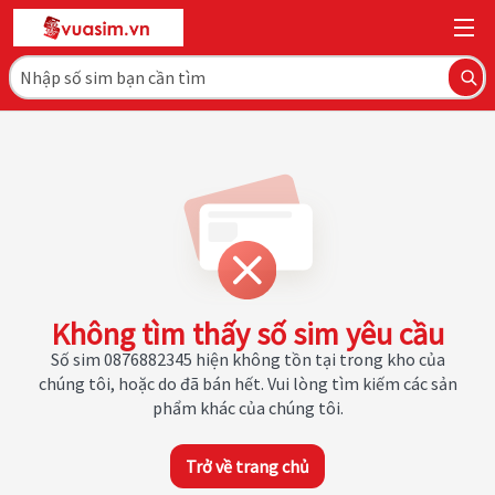
Không tìm thấy số sim yêu cầu
Số sim 0876882345 hiện không tồn tại trong kho của
chúng tôi, hoặc do đã bán hết. Vui lòng tìm kiếm các sản
phẩm khác của chúng tôi.
Trở về trang chủ