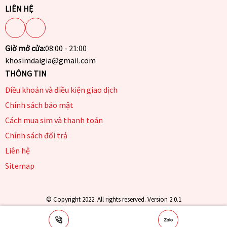
LIÊN HỆ
Giờ mở cửa:
08:00 - 21:00
khosimdaigia@gmail.com
THÔNG TIN
Điều khoản và điều kiện giao dịch
Chính sách bảo mật
Cách mua sim và thanh toán
Chính sách đổi trả
Liên hệ
Sitemap
© Copyright 2022. All rights reserved. Version 2.0.1