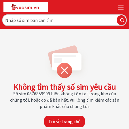
Không tìm thấy số sim yêu cầu
Số sim 0876859999 hiện không tồn tại trong kho của
chúng tôi, hoặc do đã bán hết. Vui lòng tìm kiếm các sản
phẩm khác của chúng tôi.
Trở về trang chủ