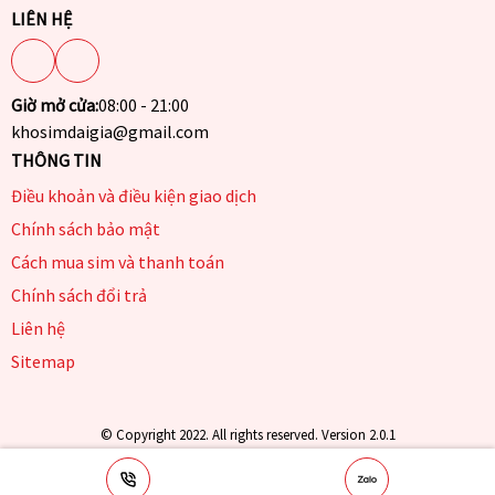
LIÊN HỆ
Giờ mở cửa:
08:00 - 21:00
khosimdaigia@gmail.com
THÔNG TIN
Điều khoản và điều kiện giao dịch
Chính sách bảo mật
Cách mua sim và thanh toán
Chính sách đổi trả
Liên hệ
Sitemap
© Copyright 2022. All rights reserved. Version 2.0.1